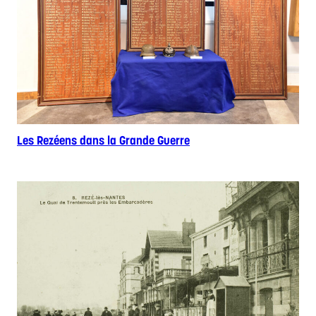
Les Rezéens dans la Grande Guerre