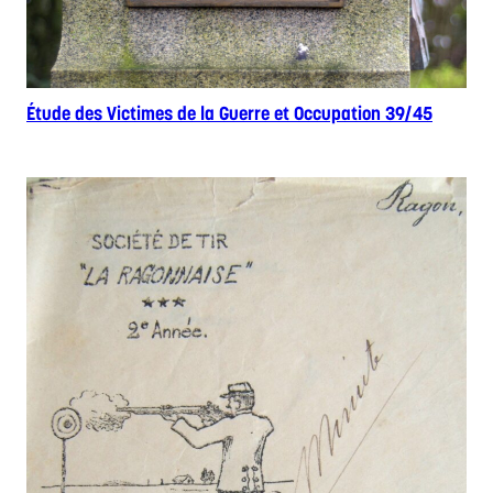
Étude des Victimes de la Guerre et Occupation 39/45