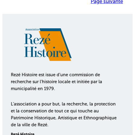
Page suivante
Rezé Histoire est issue d’une commission de
recherche sur l’histoire locale et initiée par la
municipalité en 1979.
L’association a pour but, la recherche, la protection
et la conservation de tout ce qui touche au
Patrimoine Historique, Artistique et Ethnographique
de la ville de Rezé.
Rezé Histoire