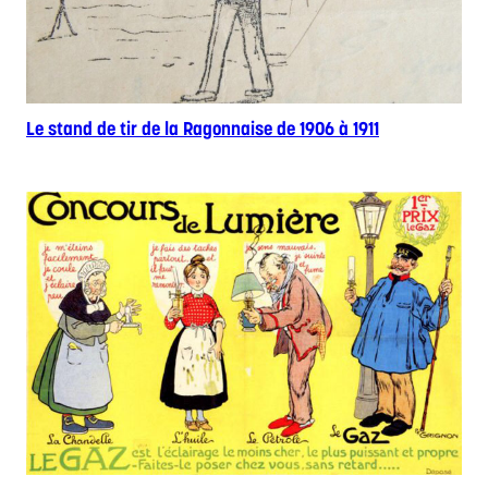
Le stand de tir de la Ragonnaise de 1906 à 1911