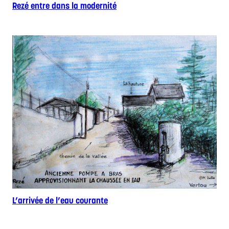
Rezé entre dans la modernité
L’arrivée de l’eau courante