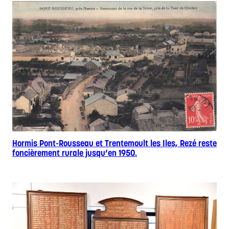
Hormis Pont-Rousseau et Trentemoult les Iles, Rezé reste
foncièrement rurale jusqu’en 1950.