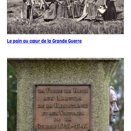
Le pain au cœur de la Grande Guerre