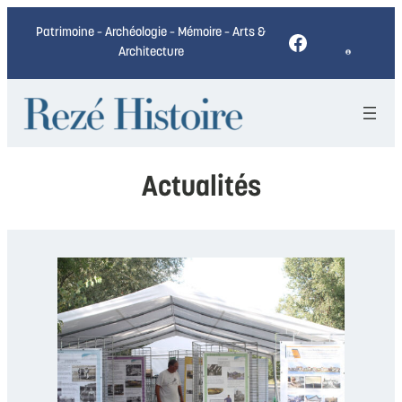
Patrimoine – Archéologie – Mémoire – Arts &
Facebook
Architecture
Actualités