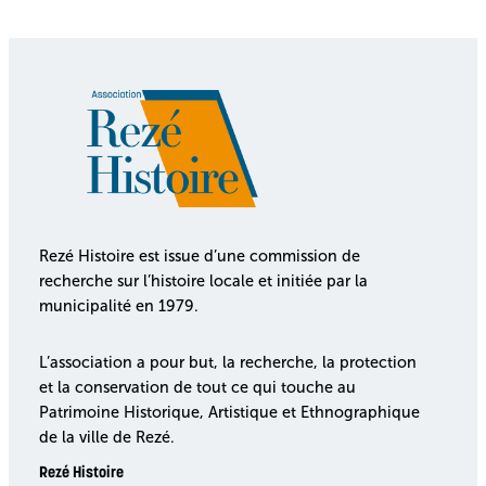
Rezé Histoire est issue d’une commission de
recherche sur l’histoire locale et initiée par la
municipalité en 1979.
L’association a pour but, la recherche, la protection
et la conservation de tout ce qui touche au
Patrimoine Historique, Artistique et Ethnographique
de la ville de Rezé.
Rezé Histoire