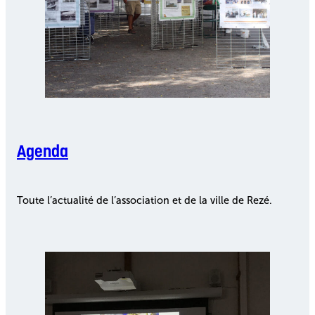
Agenda
Toute l’actualité de l’association et de la ville de Rezé.