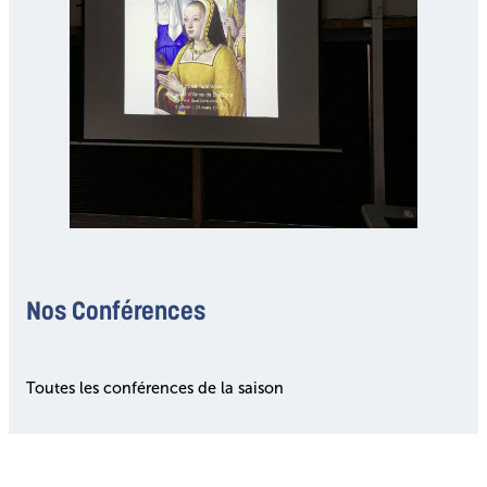
Nos Conférences
Toutes les conférences de la saison