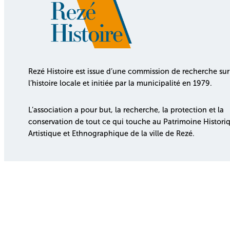
Rezé Histoire est issue d’une commission de recherche sur
l’histoire locale et initiée par la municipalité en 1979.
L’association a pour but, la recherche, la protection et la
conservation de tout ce qui touche au Patrimoine Histori
Artistique et Ethnographique de la ville de Rezé.