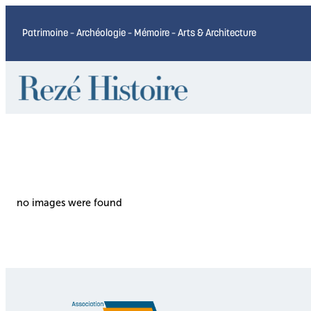
Patrimoine – Archéologie – Mémoire – Arts & Architecture
no images were found