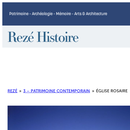
Patrimoine – Archéologie – Mémoire – Arts & Architecture
REZÉ
»
3 – PATRIMOINE CONTEMPORAIN
»
ÉGLISE ROSAIRE