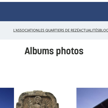
L’ASSOCIATION
LES QUARTIERS DE REZÉ
ACTUALITÉS
BLO
Albums photos