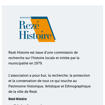
Rezé Histoire est issue d’une commission de
recherche sur l’histoire locale et initiée par la
municipalité en 1979.
L’association a pour but, la recherche, la protection
et la conservation de tout ce qui touche au
Patrimoine Historique, Artistique et Ethnographique
de la ville de Rezé.
Rezé Histoire