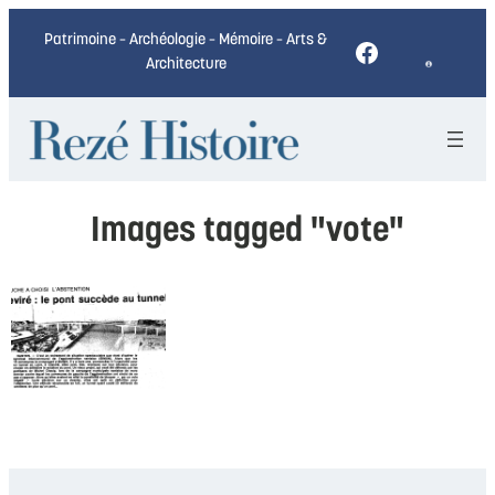
Patrimoine – Archéologie – Mémoire – Arts &
Facebook
Architecture
Images tagged "vote"