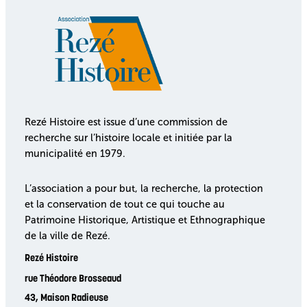
Rezé Histoire est issue d’une commission de
recherche sur l’histoire locale et initiée par la
municipalité en 1979.
L’association a pour but, la recherche, la protection
et la conservation de tout ce qui touche au
Patrimoine Historique, Artistique et Ethnographique
de la ville de Rezé.
Rezé Histoire
rue Théodore Brosseaud
43, Maison Radieuse