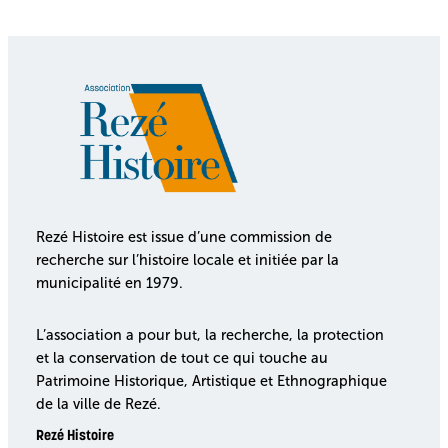
Rezé Histoire est issue d’une commission de
recherche sur l’histoire locale et initiée par la
municipalité en 1979.
L’association a pour but, la recherche, la protection
et la conservation de tout ce qui touche au
Patrimoine Historique, Artistique et Ethnographique
de la ville de Rezé.
Rezé Histoire