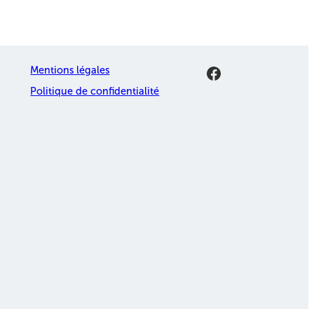
Facebook
Mentions légales
Politique de confidentialité