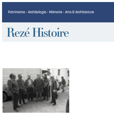
Patrimoine – Archéologie – Mémoire – Arts & Architecture