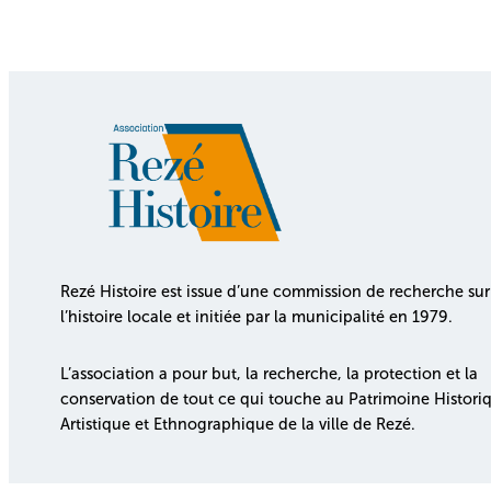
Rezé Histoire est issue d’une commission de recherche sur
l’histoire locale et initiée par la municipalité en 1979.
L’association a pour but, la recherche, la protection et la
conservation de tout ce qui touche au Patrimoine Histori
Artistique et Ethnographique de la ville de Rezé.