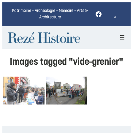
Patrimoine – Archéologie – Mémoire – Arts &
Facebook
Architecture
Images tagged "vide-grenier"