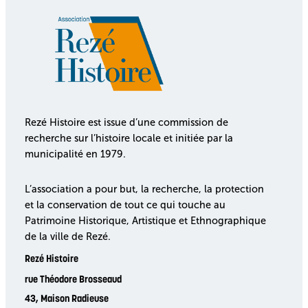
Rezé Histoire est issue d’une commission de
recherche sur l’histoire locale et initiée par la
municipalité en 1979.
L’association a pour but, la recherche, la protection
et la conservation de tout ce qui touche au
Patrimoine Historique, Artistique et Ethnographique
de la ville de Rezé.
Rezé Histoire
rue Théodore Brosseaud
43, Maison Radieuse