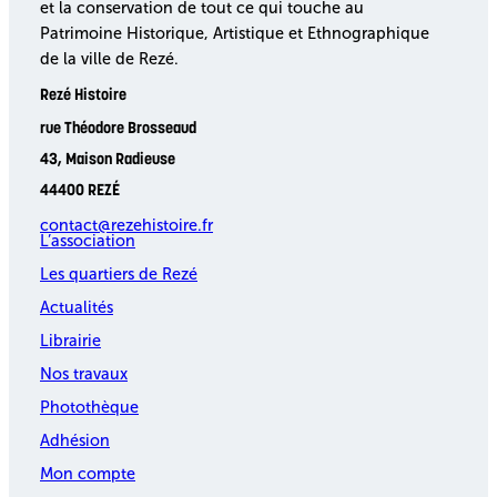
et la conservation de tout ce qui touche au
Patrimoine Historique, Artistique et Ethnographique
de la ville de Rezé.
Rezé Histoire
rue Théodore Brosseaud
43, Maison Radieuse
44400 REZÉ
contact@rezehistoire.fr
L’association
Les quartiers de Rezé
Actualités
Librairie
Nos travaux
Photothèque
Adhésion
Mon compte