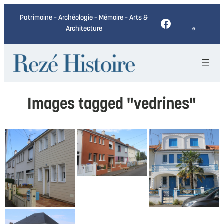
Patrimoine – Archéologie – Mémoire – Arts &
Facebook
Architecture
Images tagged "vedrines"