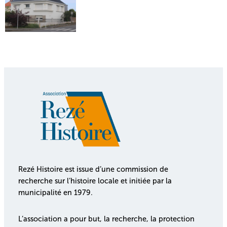
Rezé Histoire est issue d’une commission de
recherche sur l’histoire locale et initiée par la
municipalité en 1979.
L’association a pour but, la recherche, la protection