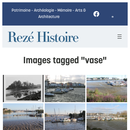
Patrimoine – Archéologie – Mémoire – Arts &
Facebook
Architecture
Images tagged "vase"