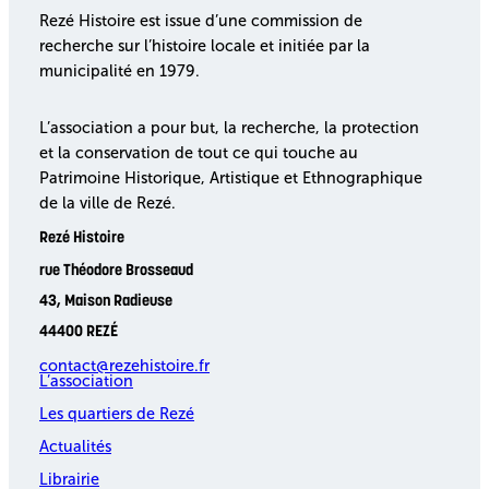
Rezé Histoire est issue d’une commission de
recherche sur l’histoire locale et initiée par la
municipalité en 1979.
L’association a pour but, la recherche, la protection
et la conservation de tout ce qui touche au
Patrimoine Historique, Artistique et Ethnographique
de la ville de Rezé.
Rezé Histoire
rue Théodore Brosseaud
43, Maison Radieuse
44400 REZÉ
contact@rezehistoire.fr
L’association
Les quartiers de Rezé
Actualités
Librairie