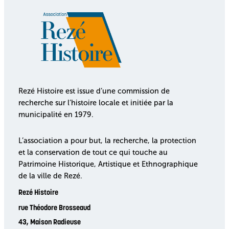
Rezé Histoire est issue d’une commission de
recherche sur l’histoire locale et initiée par la
municipalité en 1979.
L’association a pour but, la recherche, la protection
et la conservation de tout ce qui touche au
Patrimoine Historique, Artistique et Ethnographique
de la ville de Rezé.
Rezé Histoire
rue Théodore Brosseaud
43, Maison Radieuse