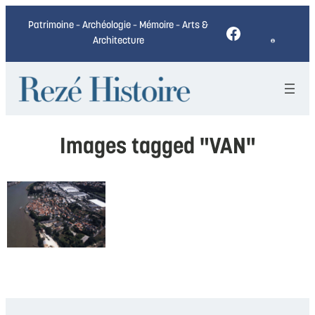
Patrimoine – Archéologie – Mémoire – Arts &
Facebook
Architecture
Images tagged "VAN"