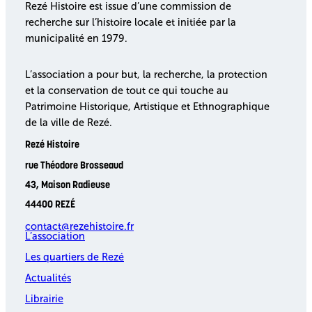
Rezé Histoire est issue d’une commission de
recherche sur l’histoire locale et initiée par la
municipalité en 1979.
L’association a pour but, la recherche, la protection
et la conservation de tout ce qui touche au
Patrimoine Historique, Artistique et Ethnographique
de la ville de Rezé.
Rezé Histoire
rue Théodore Brosseaud
43, Maison Radieuse
44400 REZÉ
contact@rezehistoire.fr
L’association
Les quartiers de Rezé
Actualités
Librairie