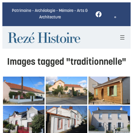
Patrimoine – Archéologie – Mémoire – Arts &
Facebook
Architecture
Images tagged "traditionnelle"