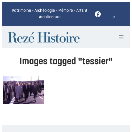
Patrimoine – Archéologie – Mémoire – Arts &
Facebook
Architecture
Images tagged "tessier"