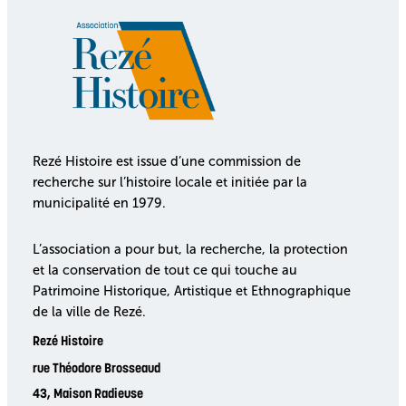
Rezé Histoire est issue d’une commission de
recherche sur l’histoire locale et initiée par la
municipalité en 1979.
L’association a pour but, la recherche, la protection
et la conservation de tout ce qui touche au
Patrimoine Historique, Artistique et Ethnographique
de la ville de Rezé.
Rezé Histoire
rue Théodore Brosseaud
43, Maison Radieuse