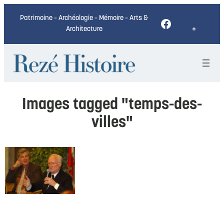
Patrimoine – Archéologie – Mémoire – Arts &
Facebook
Architecture
Images tagged "temps-des-
villes"