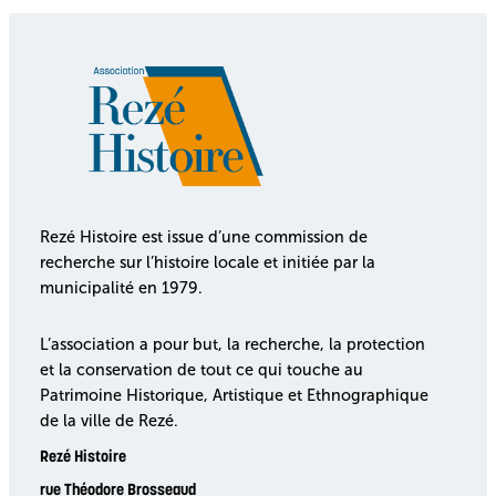
Rezé Histoire est issue d’une commission de
recherche sur l’histoire locale et initiée par la
municipalité en 1979.
L’association a pour but, la recherche, la protection
et la conservation de tout ce qui touche au
Patrimoine Historique, Artistique et Ethnographique
de la ville de Rezé.
Rezé Histoire
rue Théodore Brosseaud