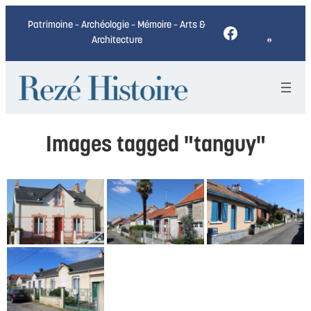
Patrimoine – Archéologie – Mémoire – Arts &
Facebook
Architecture
Images tagged "tanguy"