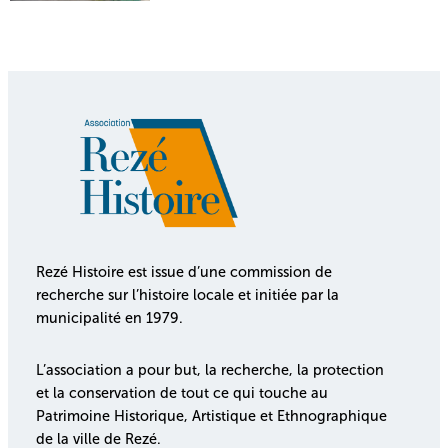
Rezé Histoire est issue d’une commission de
recherche sur l’histoire locale et initiée par la
municipalité en 1979.
L’association a pour but, la recherche, la protection
et la conservation de tout ce qui touche au
Patrimoine Historique, Artistique et Ethnographique
de la ville de Rezé.