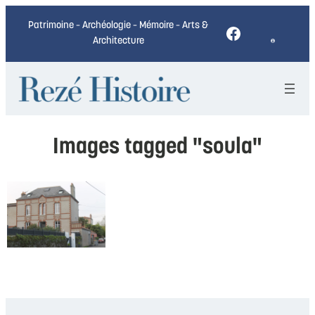
Patrimoine – Archéologie – Mémoire – Arts &
Facebook
Architecture
Images tagged "soula"