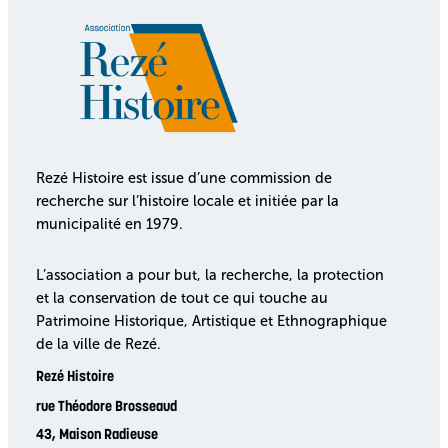
Rezé Histoire est issue d’une commission de
recherche sur l’histoire locale et initiée par la
municipalité en 1979.
L’association a pour but, la recherche, la protection
et la conservation de tout ce qui touche au
Patrimoine Historique, Artistique et Ethnographique
de la ville de Rezé.
Rezé Histoire
rue Théodore Brosseaud
43, Maison Radieuse