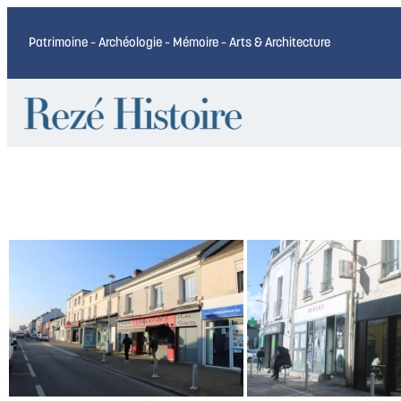
Patrimoine – Archéologie – Mémoire – Arts & Architecture