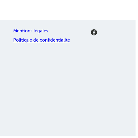
Facebook
Mentions légales
Politique de confidentialité