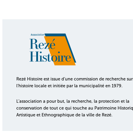
Rezé Histoire est issue d’une commission de recherche sur
l’histoire locale et initiée par la municipalité en 1979.
L’association a pour but, la recherche, la protection et la
conservation de tout ce qui touche au Patrimoine Histori
Artistique et Ethnographique de la ville de Rezé.