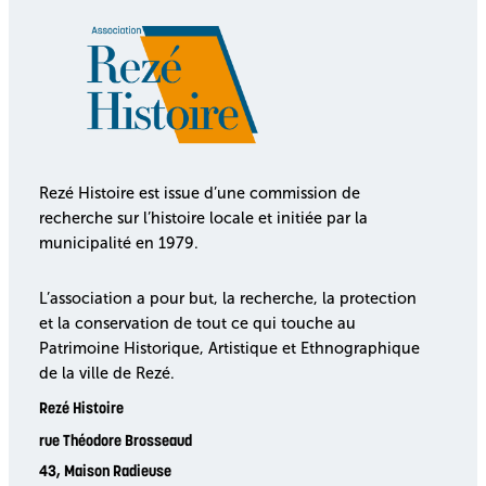
Rezé Histoire est issue d’une commission de
recherche sur l’histoire locale et initiée par la
municipalité en 1979.
L’association a pour but, la recherche, la protection
et la conservation de tout ce qui touche au
Patrimoine Historique, Artistique et Ethnographique
de la ville de Rezé.
Rezé Histoire
rue Théodore Brosseaud
43, Maison Radieuse