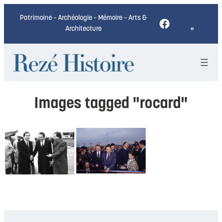
Patrimoine – Archéologie – Mémoire – Arts &
Facebook
Architecture
Images tagged "rocard"