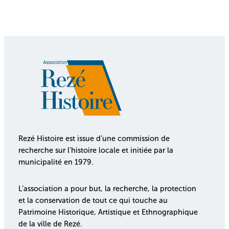
Rezé Histoire est issue d’une commission de
recherche sur l’histoire locale et initiée par la
municipalité en 1979.
L’association a pour but, la recherche, la protection
et la conservation de tout ce qui touche au
Patrimoine Historique, Artistique et Ethnographique
de la ville de Rezé.