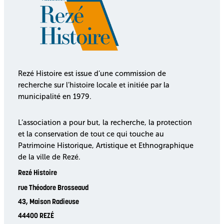
Rezé Histoire est issue d’une commission de
recherche sur l’histoire locale et initiée par la
municipalité en 1979.
L’association a pour but, la recherche, la protection
et la conservation de tout ce qui touche au
Patrimoine Historique, Artistique et Ethnographique
de la ville de Rezé.
Rezé Histoire
rue Théodore Brosseaud
43, Maison Radieuse
44400 REZÉ