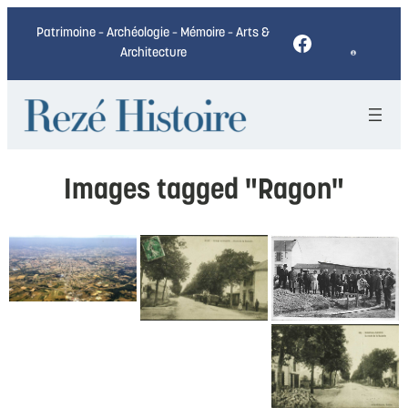
Patrimoine – Archéologie – Mémoire – Arts &
Facebook
Architecture
Images tagged "Ragon"