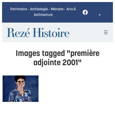
Patrimoine – Archéologie – Mémoire – Arts &
Facebook
Architecture
Images tagged "première
adjointe 2001"