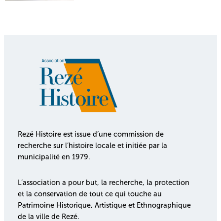
Rezé Histoire est issue d’une commission de
recherche sur l’histoire locale et initiée par la
municipalité en 1979.
L’association a pour but, la recherche, la protection
et la conservation de tout ce qui touche au
Patrimoine Historique, Artistique et Ethnographique
de la ville de Rezé.