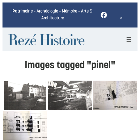
Patrimoine – Archéologie – Mémoire – Arts &
Facebook
Architecture
Images tagged "pinel"