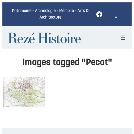
Patrimoine – Archéologie – Mémoire – Arts &
Facebook
Architecture
Images tagged "Pecot"