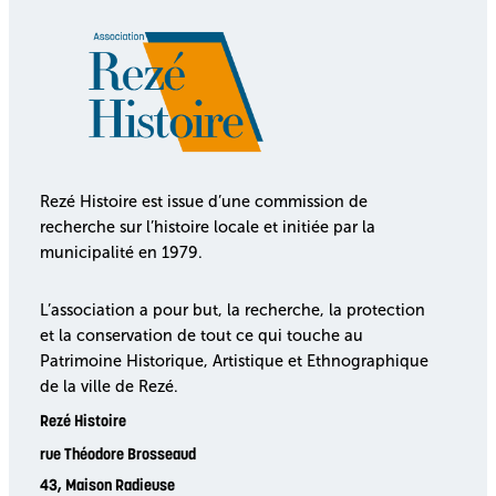
Rezé Histoire est issue d’une commission de
recherche sur l’histoire locale et initiée par la
municipalité en 1979.
L’association a pour but, la recherche, la protection
et la conservation de tout ce qui touche au
Patrimoine Historique, Artistique et Ethnographique
de la ville de Rezé.
Rezé Histoire
rue Théodore Brosseaud
43, Maison Radieuse