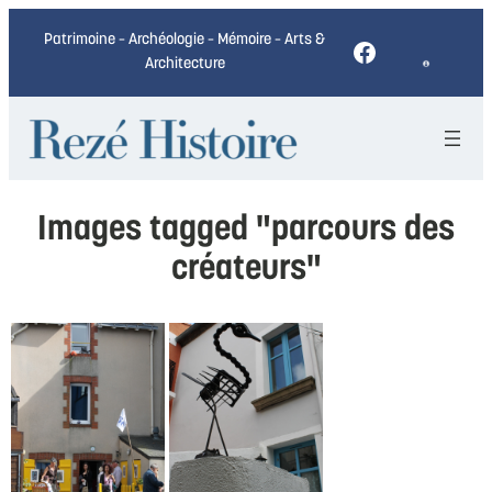
Patrimoine – Archéologie – Mémoire – Arts &
Facebook
Architecture
Images tagged "parcours des
créateurs"