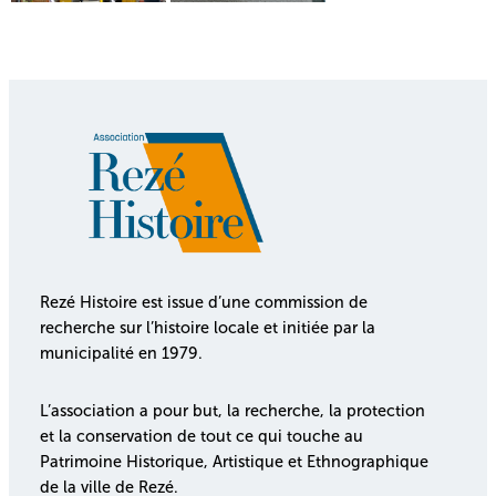
Rezé Histoire est issue d’une commission de
recherche sur l’histoire locale et initiée par la
municipalité en 1979.
L’association a pour but, la recherche, la protection
et la conservation de tout ce qui touche au
Patrimoine Historique, Artistique et Ethnographique
de la ville de Rezé.