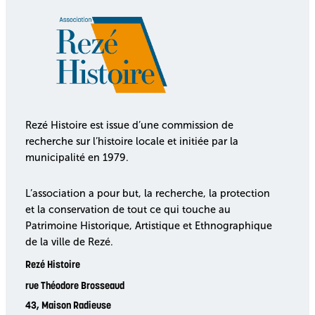
Rezé Histoire est issue d’une commission de
recherche sur l’histoire locale et initiée par la
municipalité en 1979.
L’association a pour but, la recherche, la protection
et la conservation de tout ce qui touche au
Patrimoine Historique, Artistique et Ethnographique
de la ville de Rezé.
Rezé Histoire
rue Théodore Brosseaud
43, Maison Radieuse