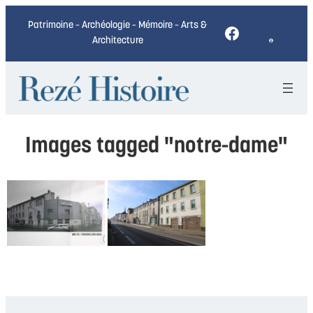
Patrimoine – Archéologie – Mémoire – Arts &
Facebook
Architecture
Images tagged "notre-dame"