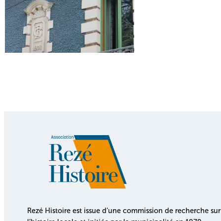
Rezé Histoire est issue d’une commission de recherche sur