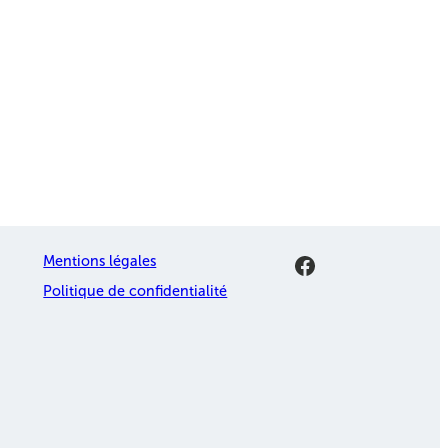
Facebook
Mentions légales
Politique de confidentialité