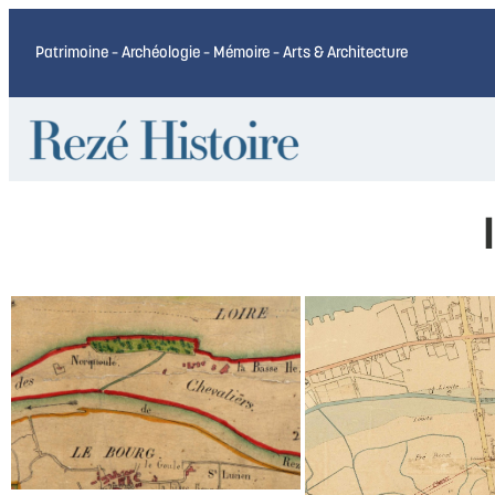
Patrimoine – Archéologie – Mémoire – Arts & Architecture