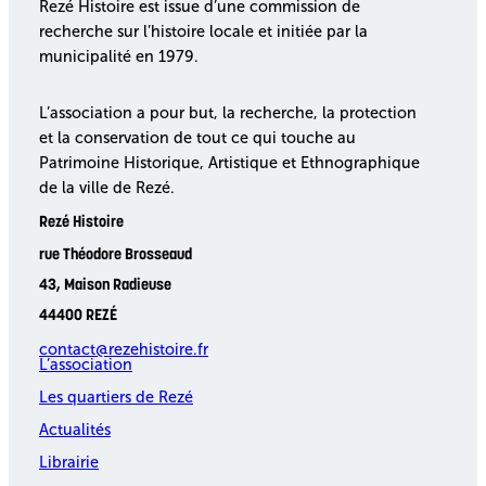
Rezé Histoire est issue d’une commission de
recherche sur l’histoire locale et initiée par la
municipalité en 1979.
L’association a pour but, la recherche, la protection
et la conservation de tout ce qui touche au
Patrimoine Historique, Artistique et Ethnographique
de la ville de Rezé.
Rezé Histoire
rue Théodore Brosseaud
43, Maison Radieuse
44400 REZÉ
contact@rezehistoire.fr
L’association
Les quartiers de Rezé
Actualités
Librairie