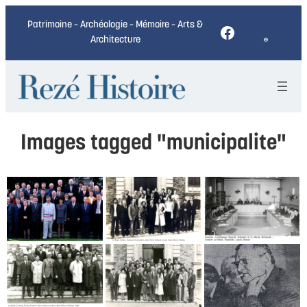
Patrimoine – Archéologie – Mémoire – Arts &
Facebook
Architecture
Images tagged "municipalite"