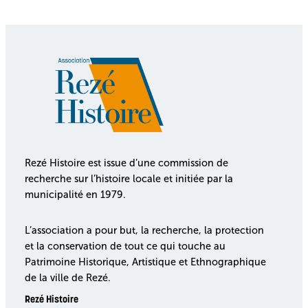
Rezé Histoire est issue d’une commission de
recherche sur l’histoire locale et initiée par la
municipalité en 1979.
L’association a pour but, la recherche, la protection
et la conservation de tout ce qui touche au
Patrimoine Historique, Artistique et Ethnographique
de la ville de Rezé.
Rezé Histoire