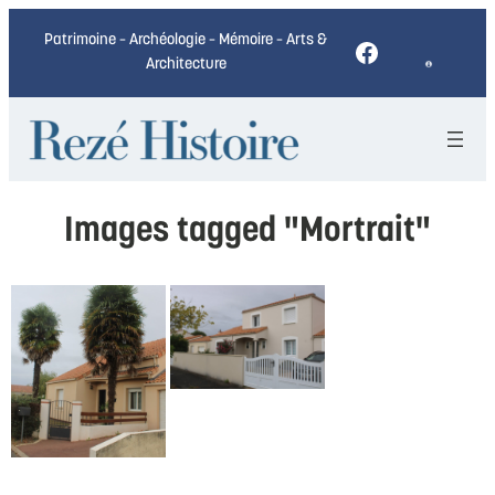
Patrimoine – Archéologie – Mémoire – Arts &
Facebook
Architecture
Images tagged "Mortrait"