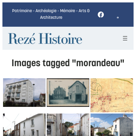
Patrimoine – Archéologie – Mémoire – Arts &
Facebook
Architecture
Images tagged "morandeau"