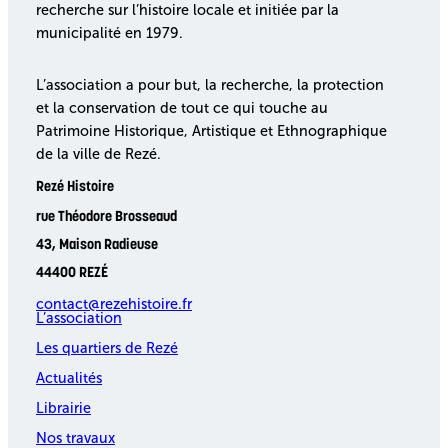
recherche sur l’histoire locale et initiée par la
municipalité en 1979.
L’association a pour but, la recherche, la protection
et la conservation de tout ce qui touche au
Patrimoine Historique, Artistique et Ethnographique
de la ville de Rezé.
Rezé Histoire
rue Théodore Brosseaud
43, Maison Radieuse
44400 REZÉ
contact@rezehistoire.fr
L’association
Les quartiers de Rezé
Actualités
Librairie
Nos travaux