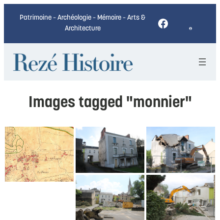
Patrimoine – Archéologie – Mémoire – Arts &
Facebook
Architecture
Images tagged "monnier"