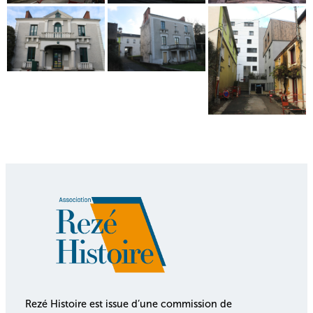
Rezé Histoire est issue d’une commission de