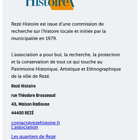
Rezé Histoire est issue d’une commission de
recherche sur l’histoire locale et initiée par la
municipalité en 1979.
L’association a pour but, la recherche, la protection
et la conservation de tout ce qui touche au
Patrimoine Historique, Artistique et Ethnographique
de la ville de Rezé.
Rezé Histoire
rue Théodore Brosseaud
43, Maison Radieuse
44400 REZÉ
contact@rezehistoire.fr
L’association
Les quartiers de Rezé