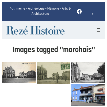
Patrimoine – Archéologie – Mémoire – Arts &
Facebook
Architecture
Images tagged "marchais"