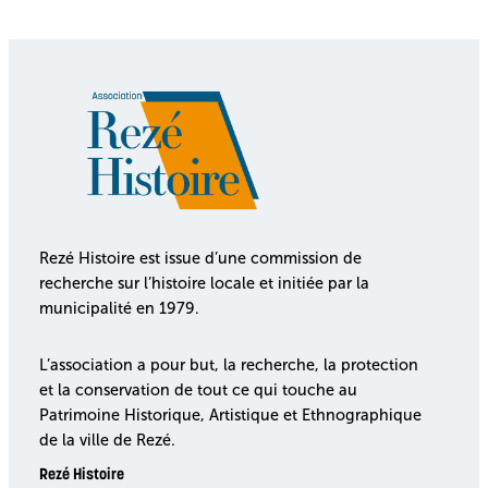
Rezé Histoire est issue d’une commission de
recherche sur l’histoire locale et initiée par la
municipalité en 1979.
L’association a pour but, la recherche, la protection
et la conservation de tout ce qui touche au
Patrimoine Historique, Artistique et Ethnographique
de la ville de Rezé.
Rezé Histoire