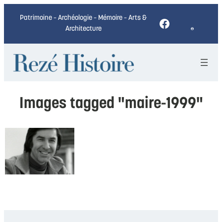
Patrimoine – Archéologie – Mémoire – Arts &
Facebook
Architecture
Images tagged "maire-1999"