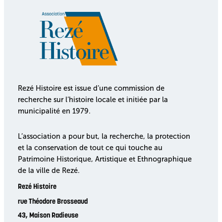
Rezé Histoire est issue d’une commission de
recherche sur l’histoire locale et initiée par la
municipalité en 1979.
L’association a pour but, la recherche, la protection
et la conservation de tout ce qui touche au
Patrimoine Historique, Artistique et Ethnographique
de la ville de Rezé.
Rezé Histoire
rue Théodore Brosseaud
43, Maison Radieuse