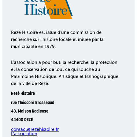
Rezé Histoire est issue d’une commission de
recherche sur l’histoire locale et initiée par la
municipalité en 1979.
L’association a pour but, la recherche, la protection
et la conservation de tout ce qui touche au
Patrimoine Historique, Artistique et Ethnographique
de la ville de Rezé.
Rezé Histoire
rue Théodore Brosseaud
43, Maison Radieuse
44400 REZÉ
contact@rezehistoire.fr
L’association