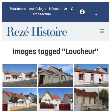
Patrimoine – Archéologie – Mémoire – Arts &
Facebook
Architecture
Images tagged "Loucheur"