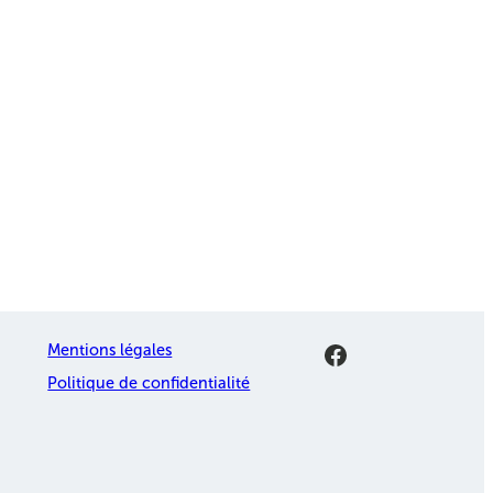
Facebook
Mentions légales
Politique de confidentialité