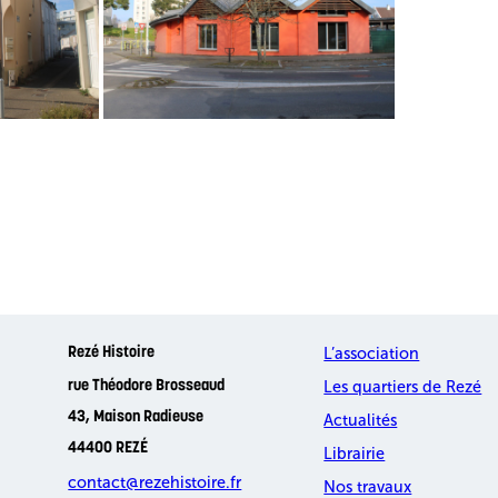
L’association
Rezé Histoire
Les quartiers de Rezé
rue Théodore Brosseaud
43, Maison Radieuse
Actualités
44400 REZÉ
Librairie
contact@rezehistoire.fr
Nos travaux