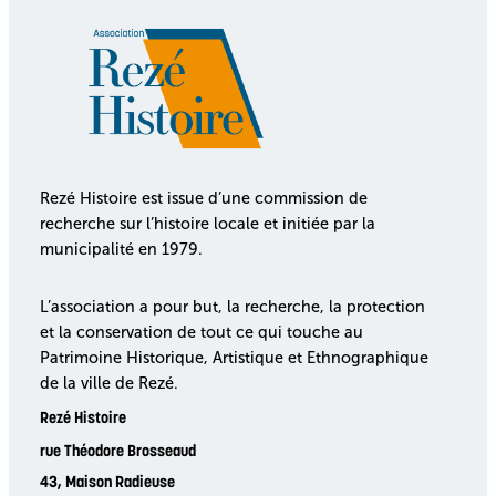
Rezé Histoire est issue d’une commission de
recherche sur l’histoire locale et initiée par la
municipalité en 1979.
L’association a pour but, la recherche, la protection
et la conservation de tout ce qui touche au
Patrimoine Historique, Artistique et Ethnographique
de la ville de Rezé.
Rezé Histoire
rue Théodore Brosseaud
43, Maison Radieuse