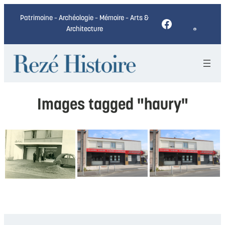
Patrimoine – Archéologie – Mémoire – Arts &
Facebook
Architecture
Images tagged "haury"