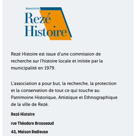
Rezé Histoire est issue d’une commission de
recherche sur l’histoire locale et initiée par la
municipalité en 1979.
L’association a pour but, la recherche, la protection
et la conservation de tout ce qui touche au
Patrimoine Historique, Artistique et Ethnographique
de la ville de Rezé.
Rezé Histoire
rue Théodore Brosseaud
43, Maison Radieuse