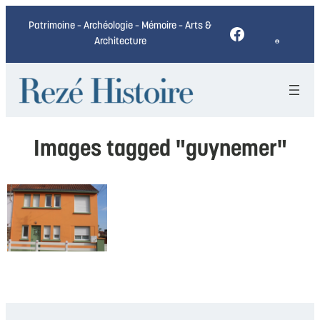
Patrimoine – Archéologie – Mémoire – Arts &
Facebook
Architecture
Images tagged "guynemer"