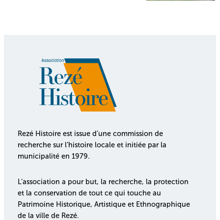
Rezé Histoire est issue d’une commission de
recherche sur l’histoire locale et initiée par la
municipalité en 1979.
L’association a pour but, la recherche, la protection
et la conservation de tout ce qui touche au
Patrimoine Historique, Artistique et Ethnographique
de la ville de Rezé.