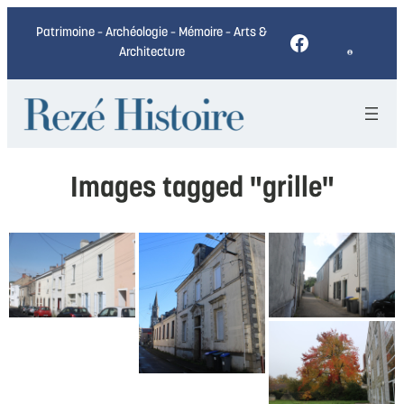
Patrimoine – Archéologie – Mémoire – Arts &
Facebook
Architecture
Images tagged "grille"