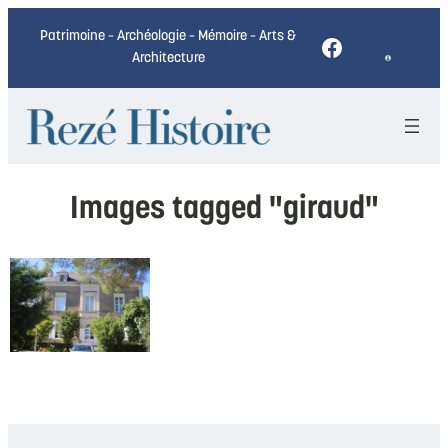
Patrimoine – Archéologie – Mémoire – Arts &
Facebook
Architecture
Images tagged "giraud"