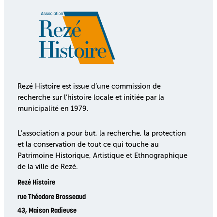
Rezé Histoire est issue d’une commission de
recherche sur l’histoire locale et initiée par la
municipalité en 1979.
L’association a pour but, la recherche, la protection
et la conservation de tout ce qui touche au
Patrimoine Historique, Artistique et Ethnographique
de la ville de Rezé.
Rezé Histoire
rue Théodore Brosseaud
43, Maison Radieuse