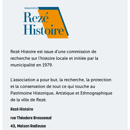
Rezé Histoire est issue d’une commission de
recherche sur l’histoire locale et initiée par la
municipalité en 1979.
L’association a pour but, la recherche, la protection
et la conservation de tout ce qui touche au
Patrimoine Historique, Artistique et Ethnographique
de la ville de Rezé.
Rezé Histoire
rue Théodore Brosseaud
43, Maison Radieuse