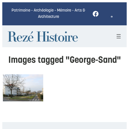
Patrimoine – Archéologie – Mémoire – Arts &
Facebook
Architecture
Images tagged "George-Sand"