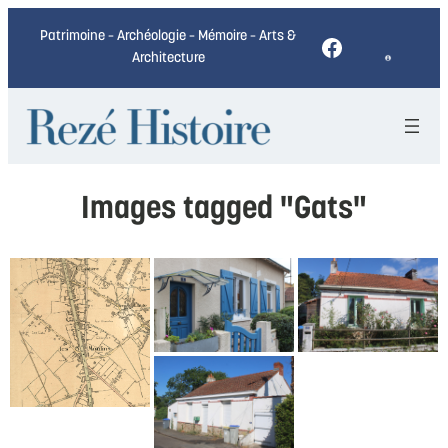
Patrimoine – Archéologie – Mémoire – Arts &
Facebook
Architecture
Images tagged "Gats"