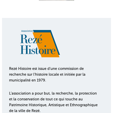
Rezé Histoire est issue d’une commission de
recherche sur l’histoire locale et initiée par la
municipalité en 1979.
L’association a pour but, la recherche, la protection
et la conservation de tout ce qui touche au
Patrimoine Historique, Artistique et Ethnographique
de la ville de Rezé.