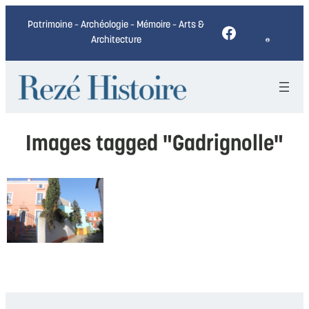
Patrimoine – Archéologie – Mémoire – Arts &
Facebook
Architecture
Images tagged "Gadrignolle"