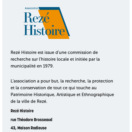
Rezé Histoire est issue d’une commission de
recherche sur l’histoire locale et initiée par la
municipalité en 1979.
L’association a pour but, la recherche, la protection
et la conservation de tout ce qui touche au
Patrimoine Historique, Artistique et Ethnographique
de la ville de Rezé.
Rezé Histoire
rue Théodore Brosseaud
43, Maison Radieuse