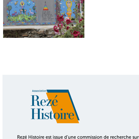
Rezé Histoire est issue d’une commission de recherche sur