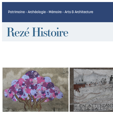
Patrimoine – Archéologie – Mémoire – Arts & Architecture