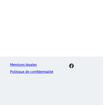
Facebook
Mentions légales
Politique de confidentialité