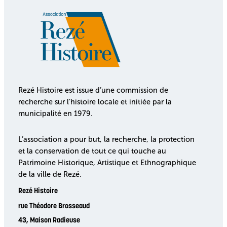
Rezé Histoire est issue d’une commission de
recherche sur l’histoire locale et initiée par la
municipalité en 1979.
L’association a pour but, la recherche, la protection
et la conservation de tout ce qui touche au
Patrimoine Historique, Artistique et Ethnographique
de la ville de Rezé.
Rezé Histoire
rue Théodore Brosseaud
43, Maison Radieuse