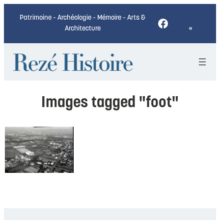
Patrimoine – Archéologie – Mémoire – Arts &
Facebook
Architecture
Images tagged "foot"