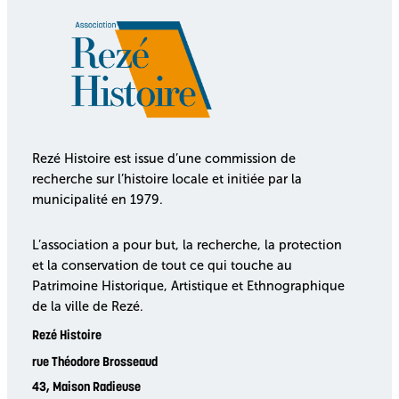
Rezé Histoire est issue d’une commission de
recherche sur l’histoire locale et initiée par la
municipalité en 1979.
L’association a pour but, la recherche, la protection
et la conservation de tout ce qui touche au
Patrimoine Historique, Artistique et Ethnographique
de la ville de Rezé.
Rezé Histoire
rue Théodore Brosseaud
43, Maison Radieuse