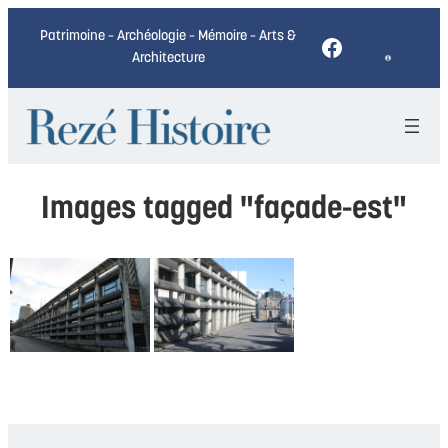
Patrimoine – Archéologie – Mémoire – Arts &
Facebook
Architecture
Images tagged "façade-est"