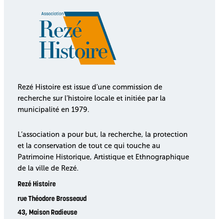
Rezé Histoire est issue d’une commission de
recherche sur l’histoire locale et initiée par la
municipalité en 1979.
L’association a pour but, la recherche, la protection
et la conservation de tout ce qui touche au
Patrimoine Historique, Artistique et Ethnographique
de la ville de Rezé.
Rezé Histoire
rue Théodore Brosseaud
43, Maison Radieuse