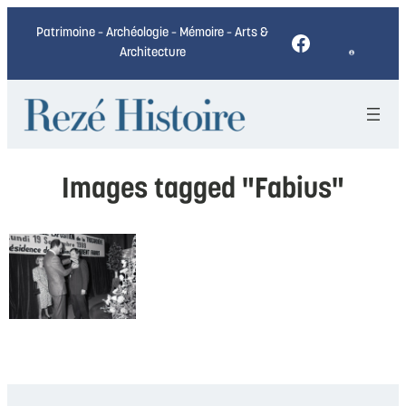
Patrimoine – Archéologie – Mémoire – Arts &
Facebook
Architecture
Images tagged "Fabius"