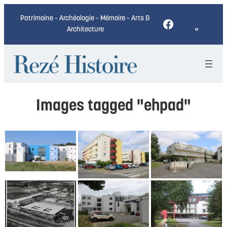
Patrimoine – Archéologie – Mémoire – Arts &
Facebook
Architecture
Images tagged "ehpad"