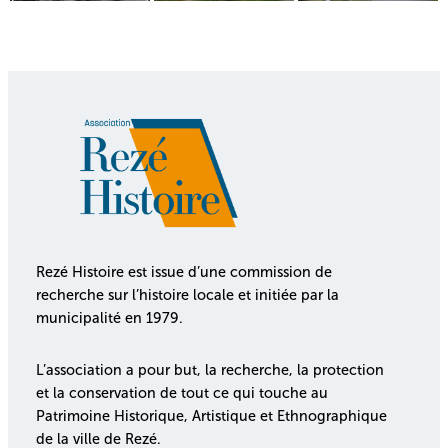
Rezé Histoire est issue d’une commission de
recherche sur l’histoire locale et initiée par la
municipalité en 1979.
L’association a pour but, la recherche, la protection
et la conservation de tout ce qui touche au
Patrimoine Historique, Artistique et Ethnographique
de la ville de Rezé.