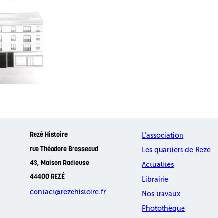
L’association
Rezé Histoire
Les quartiers de Rezé
rue Théodore Brosseaud
43, Maison Radieuse
Actualités
44400 REZÉ
Librairie
contact@rezehistoire.fr
Nos travaux
Photothèque