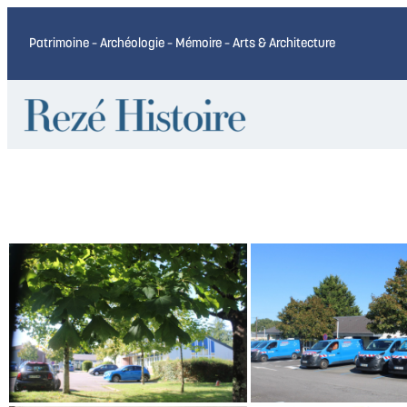
Patrimoine – Archéologie – Mémoire – Arts & Architecture