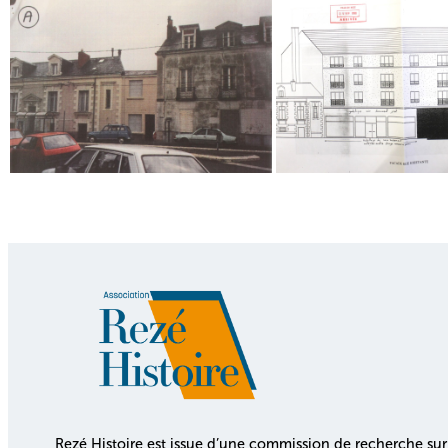
Rezé Histoire est issue d’une commission de recherche sur