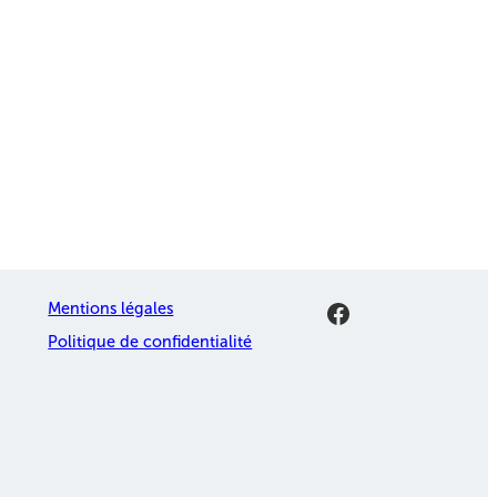
Facebook
Mentions légales
Politique de confidentialité