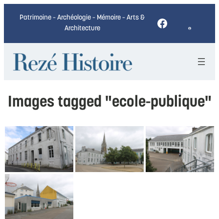
Patrimoine – Archéologie – Mémoire – Arts &
Facebook
Architecture
Images tagged "ecole-publique"