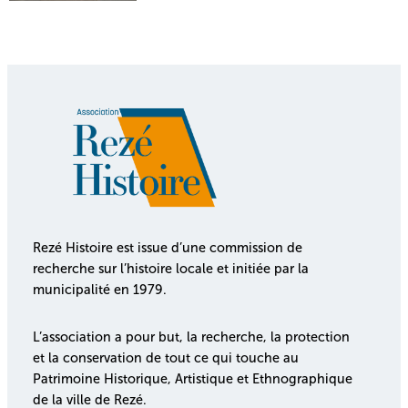
Rezé Histoire est issue d’une commission de
recherche sur l’histoire locale et initiée par la
municipalité en 1979.
L’association a pour but, la recherche, la protection
et la conservation de tout ce qui touche au
Patrimoine Historique, Artistique et Ethnographique
de la ville de Rezé.